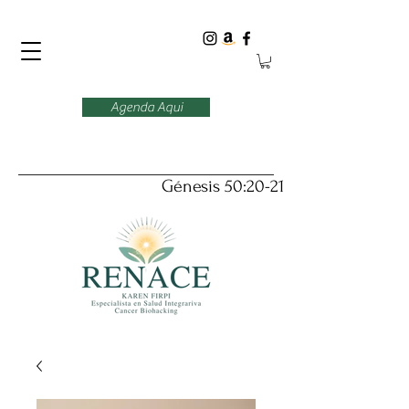
Agenda Aqui
Génesis 50:20-21