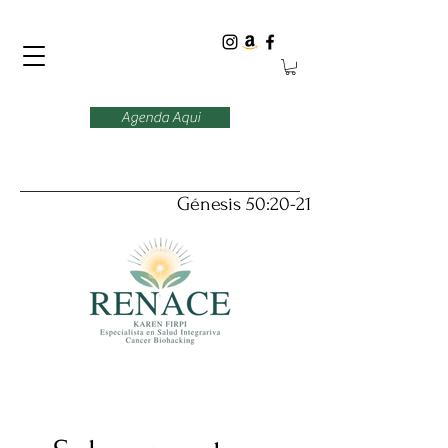
Agenda Aqui
Génesis 50:20-21