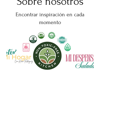
Sobre nosotros
Encontrar inspiración en cada
momento