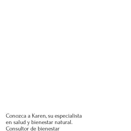
Conozca a Karen, su especialista
en salud y bienestar natural.
Consultor de bienestar