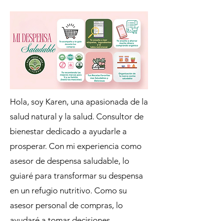
Hola, soy Karen, una apasionada de la
salud natural y la salud. Consultor de
bienestar dedicado a ayudarle a
prosperar. Con mi experiencia como
asesor de despensa saludable, lo
guiaré para transformar su despensa
en un refugio nutritivo. Como su
asesor personal de compras, lo
ayudaré a tomar decisiones