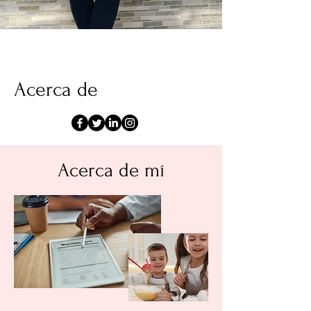
Acerca de
Acerca de mí