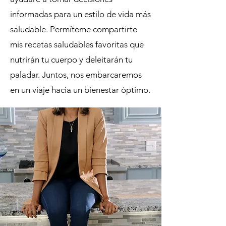
informadas para un estilo de vida más
saludable. Permíteme compartirte
mis recetas saludables favoritas que
nutrirán tu cuerpo y deleitarán tu
paladar. Juntos, nos embarcaremos
en un viaje hacia un bienestar óptimo.