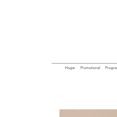
Hogar
Promotional
Progra