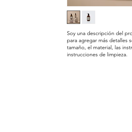
Soy una descripción del pro
para agregar más detalles 
tamaño, el material, las ins
instrucciones de limpieza.