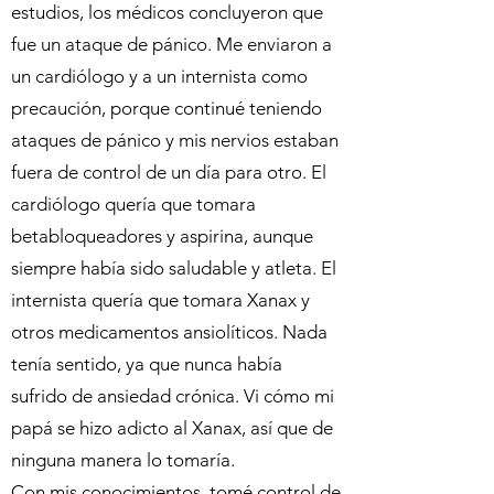
estudios, los médicos concluyeron que
fue un ataque de pánico. Me enviaron a
un cardiólogo y a un internista como
precaución, porque continué teniendo
ataques de pánico y mis nervios estaban
fuera de control de un día para otro. El
cardiólogo quería que tomara
betabloqueadores y aspirina, aunque
siempre había sido saludable y atleta. El
internista quería que tomara Xanax y
otros medicamentos ansiolíticos. Nada
tenía sentido, ya que nunca había
sufrido de ansiedad crónica. Vi cómo mi
papá se hizo adicto al Xanax, así que de
ninguna manera lo tomaría.
Con mis conocimientos, tomé control de