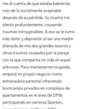
me di cuenta de que estaba bebiendo
más de lo socialmente aceptable
después de su pérdida. Su muerte me
afectó profundamente, causando
traumas inimaginables. A eso se le sumó
más dolor y depresión al ser una madre
alienada de mis dos grandes tesoros y
otros traumas causados por la pareja
con la que compartía mi vida en aquel
entonces. Para mantenerme ocupada,
empecé mi propio negocio como
entrenadora personal ofreciendo
bootcamps privados en complejos de
apartamentos en el área de DFW,
participando en carreras Spartan,