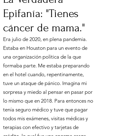
Epifanía: "Tienes
cáncer de mama."
Era julio de 2020, en plena pandemia.
Estaba en Houston para un evento de
una organización política de la que
formaba parte. Me estaba preparando
en el hotel cuando, repentinamente,
tuve un ataque de pánico. Imagina mi
sorpresa y miedo al pensar en pasar por
lo mismo que en 2018. Para entonces no
tenía seguro médico y tuve que pagar
todos mis exámenes, visitas médicas y
terapias con efectivo y tarjetas de
crédito, lo cual fue una enorme carga