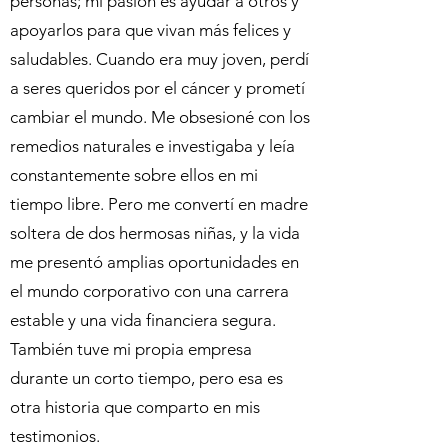
personas; mi pasión es ayudar a otros y
apoyarlos para que vivan más felices y
saludables. Cuando era muy joven, perdí
a seres queridos por el cáncer y prometí
cambiar el mundo. Me obsesioné con los
remedios naturales e investigaba y leía
constantemente sobre ellos en mi
tiempo libre. Pero me convertí en madre
soltera de dos hermosas niñas, y la vida
me presentó amplias oportunidades en
el mundo corporativo con una carrera
estable y una vida financiera segura.
También tuve mi propia empresa
durante un corto tiempo, pero esa es
otra historia que comparto en mis
testimonios.