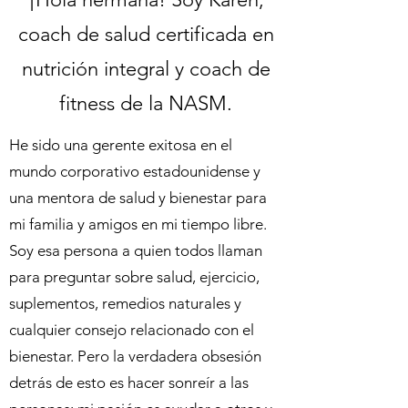
coach de salud certificada en
nutrición integral y coach de
fitness de la NASM.
He sido una gerente exitosa en el
mundo corporativo estadounidense y
una mentora de salud y bienestar para
mi familia y amigos en mi tiempo libre.
Soy esa persona a quien todos llaman
para preguntar sobre salud, ejercicio,
suplementos, remedios naturales y
cualquier consejo relacionado con el
bienestar. Pero la verdadera obsesión
detrás de esto es hacer sonreír a las