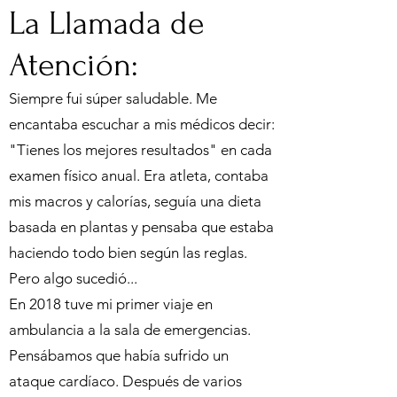
La Llamada de
Atención:
Siempre fui súper saludable. Me
encantaba escuchar a mis médicos decir:
"Tienes los mejores resultados" en cada
examen físico anual. Era atleta, contaba
mis macros y calorías, seguía una dieta
basada en plantas y pensaba que estaba
haciendo todo bien según las reglas.
Pero algo sucedió...
En 2018 tuve mi primer viaje en
ambulancia a la sala de emergencias.
Pensábamos que había sufrido un
ataque cardíaco. Después de varios