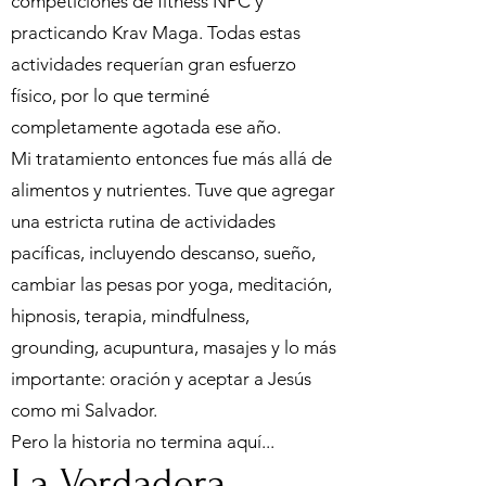
competiciones de fitness NPC y
practicando Krav Maga. Todas estas
actividades requerían gran esfuerzo
físico, por lo que terminé
completamente agotada ese año.
Mi tratamiento entonces fue más allá de
alimentos y nutrientes. Tuve que agregar
una estricta rutina de actividades
pacíficas, incluyendo descanso, sueño,
cambiar las pesas por yoga, meditación,
hipnosis, terapia, mindfulness,
grounding, acupuntura, masajes y lo más
importante: oración y aceptar a Jesús
como mi Salvador.
Pero la historia no termina aquí...
La Verdadera