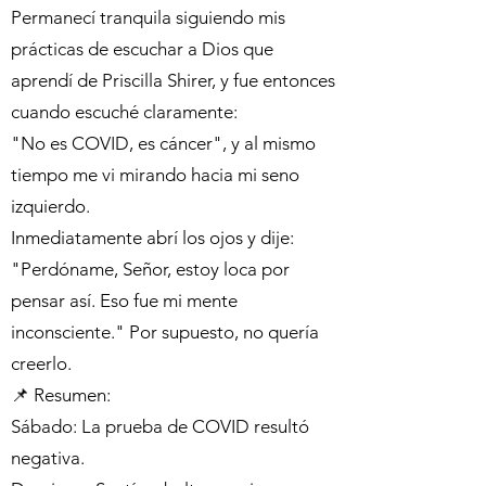
Permanecí tranquila siguiendo mis
prácticas de escuchar a Dios que
aprendí de Priscilla Shirer, y fue entonces
cuando escuché claramente:
"No es COVID, es cáncer", y al mismo
tiempo me vi mirando hacia mi seno
izquierdo.
Inmediatamente abrí los ojos y dije:
"Perdóname, Señor, estoy loca por
pensar así. Eso fue mi mente
inconsciente." Por supuesto, no quería
creerlo.
📌 Resumen:
Sábado: La prueba de COVID resultó
negativa.