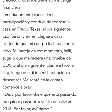
financiera.
Inmediatamente cancelé mi
participación y conduje de regreso a
casa en Frisco, Texas, al día siguiente.
Eso fue un viernes. Llegué a casa
sintiendo que mi cuerpo luchaba contra
algo. Mi pareja en ese momento, Will,
sugirió que me hiciera una prueba de
COVID al día siguiente. Llamé e hice la
cita, luego decidí ir a mi habitación a
descansar. Me senté en la cama y
comencé a orar:
"Dios, por favor dime qué está pasando,
no quiero pasar otra vez lo que viví en
2018. Por favor, ayúdame."