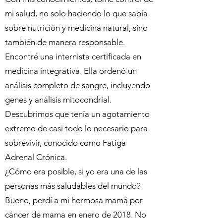
mi salud, no solo haciendo lo que sabía
sobre nutrición y medicina natural, sino
también de manera responsable.
Encontré una internista certificada en
medicina integrativa. Ella ordenó un
análisis completo de sangre, incluyendo
genes y análisis mitocondrial.
Descubrimos que tenía un agotamiento
extremo de casi todo lo necesario para
sobrevivir, conocido como Fatiga
Adrenal Crónica.
¿Cómo era posible, si yo era una de las
personas más saludables del mundo?
Bueno, perdí a mi hermosa mamá por
cáncer de mama en enero de 2018. No